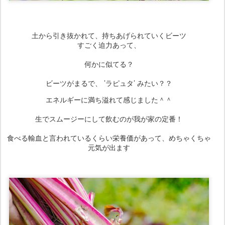
土から引き抜かれて、持ちあげられていくビーツ
すごく迫力あって、
何かに似てる？
ビーツがまるで、 ’ラピュタ’ みたい？？
エネルギーに満ち溢れて感じました＾＾
生でスムージーにして飲むのが我が家の定番！
食べる輸血と言われているくらい栄養価があって、めちゃくちゃ
元気が出ます