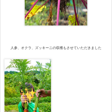
人参、オクラ、ズッキーニの収穫もさせていただきました