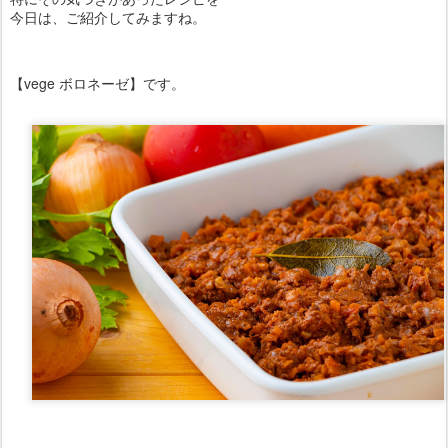
今日は、ご紹介してみますね。
【vege ボロネーゼ】です。