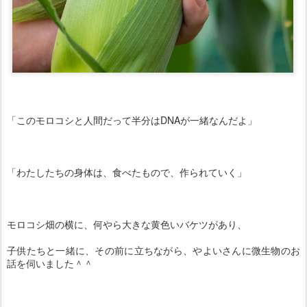
「このモロコシと人間だって半分はDNAが一緒なんだよ」
「わたしたちの身体は、食べたもので、作られていく」
モロコシ畑の横に、何やら大きな黄色いバケツがあり、
子供たちと一緒に、
その前に立ちながら、
やよいさんに微生物のお
話を伺いました＾＾