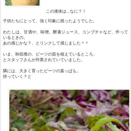
この液体は...なに？！
子供たちにとって、強く印象に残ったようでした。
わたしは、甘酒や、味噌、酵素ジュース、コンブチャなど、作って
いるときの、
あの感じかな？、とリンクして感じました＾＾
いま、秋収穫の、ビーツの苗を植えているところ、
とスタッフさんが作業されていていました。
隣には、大きく育ったビーツの葉っぱも。
持っていく？と