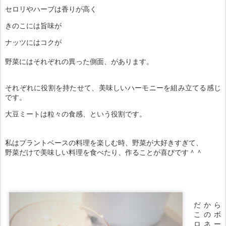
セロリやハーブは香りが高く
きのこには旨味が
ナッツにはコクが
野菜にはそれぞれの異った側面、があります。
それぞれに役割を持たせて、美味しいハーモニーを組み立てる感じ
です。
大豆ミートは粒々の食感、という役割です。
私はプラントベースの料理を楽しむ時、野菜が大好きすぎて、
野菜だけで美味しい料理を食べたり、作ることが喜びです＾＾
だから
このボ
ロネー