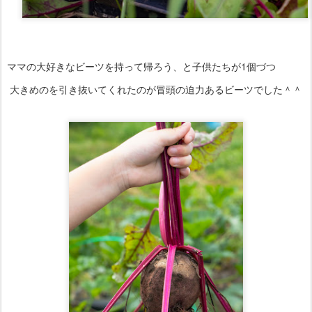
ママの大好きなビーツを持って帰ろう、と子供たちが1個づつ
大きめのを引き抜いてくれたのが冒頭の迫力あるビーツでした＾＾