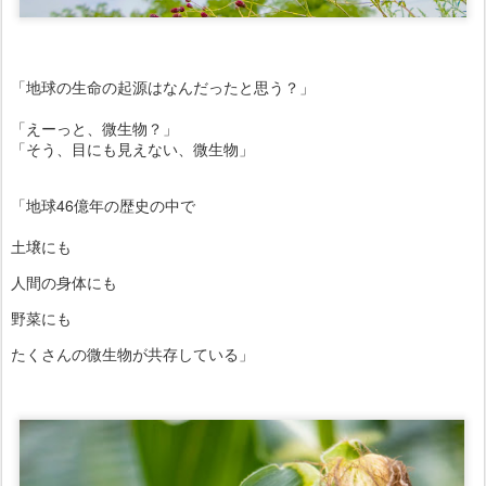
「地球の生命の起源はなんだったと思う？」
「えーっと、微生物？」
「そう、目にも見えない、微生物」
「地球46億年の歴史の中で
土壌にも
人間の身体にも
野菜にも
たくさんの微生物が共存している」