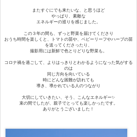
またすぐにでも来たいな、と思うほど
やっぱり、素敵な
エネルギーの巡りを感じました。
この３年の間も、ずっと野菜を届けてくださり
おうち時間を楽しくと、トマトの苗や、ベビーリーフやハーブの苗
を送ってくださったり、
撮影用には新鮮で色とりどりな野菜も。
コロナ禍を過ごして、よりはっきりとわかるようになった気がする
のは
同じ方向を向いている
時にどんな困難が訪れても
導き、導かれている人のつながり
大切にしていきたい、そう、こんなエネルギー✨
束の間でしたが、親子でとっても楽しかったです。
ありがとうございました！