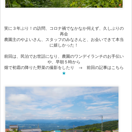
実に３年ぶり！の訪問、コロナ禍でなかなか伺えず、久しぶりの
再会
農園主のやよいさん、スタッフのみなさんと、お会いできて本当
に嬉しかった！
前回は、民泊でお世話になり、農園のワンデイランチのお手伝い
や、早朝５時から
畑で初霜の降りた野菜の撮影をしたり → 前回の記事はこちら
★