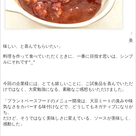
「
美
味しい、と喜んでもらいたい」
料理を作って食べていただくときに、一番に目指す思いは、シンプ
ルにそれです^_^
今回の企業様には、とても嬉しいことに、ご試食品を喜んでいただ
けではなく、大変勉強になる、素敵なご感想もいただけました。
「プラントベースフードのメニュー開発は、大豆ミートの臭みや味
気なさをカバーする味付けなどで、どうしてもネガティブになりが
ち、
だけど、そうではなく美味しさに変えている、ソースが美味しく、
感動した」